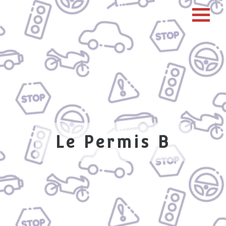
Le Permis B