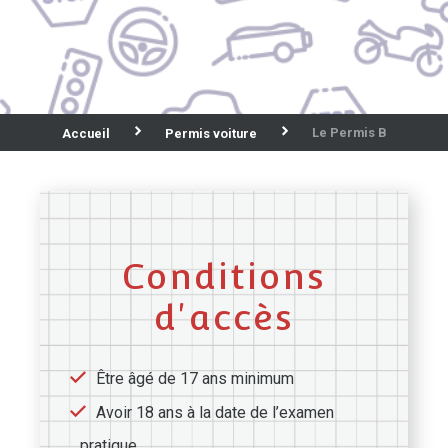
Le Permis B
Accueil
Permis voiture
Conditions
d'accès
Être âgé de 17 ans minimum
Avoir 18 ans à la date de l’examen
pratique