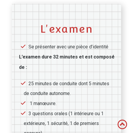
L'examen
Se présenter avec une pièce d’identité
L’examen dure 32 minutes et est composé
de :
25 minutes de conduite dont 5 minutes
de conduite autonome.
1 manœuvre.
3 questions orales (1 intérieure ou 1
extérieure, 1 sécurité, 1 de premiers