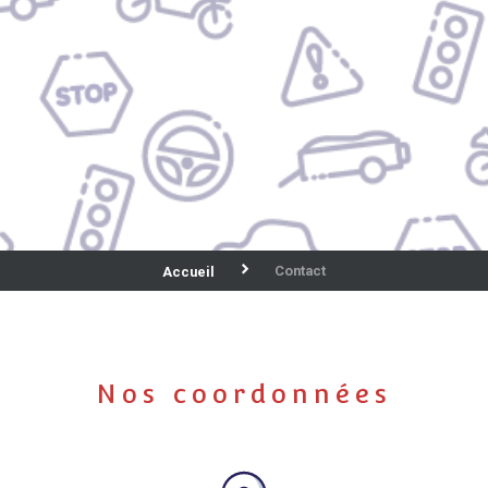
Contact
Accueil
Nos coordonnées