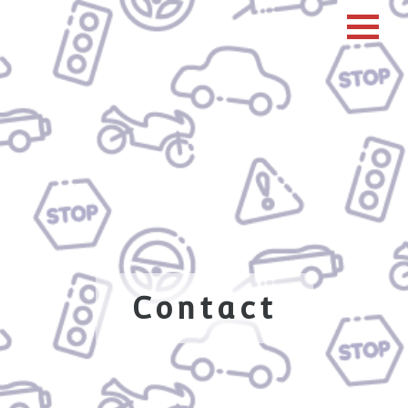
Contact