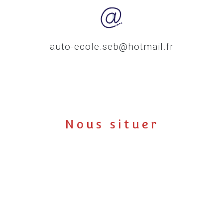
auto-ecole.seb@hotmail.fr
Nous situer